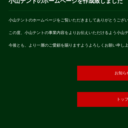
小山テントのホームページを作成致しました
小山テントのホームページをご覧いただきましてありがとうござ
この度、小山テントの事業内容をよりお伝えいただけるよう小山
今後とも、より一層のご愛顧を賜りますようよろしくお願い申し
お知ら
トッ