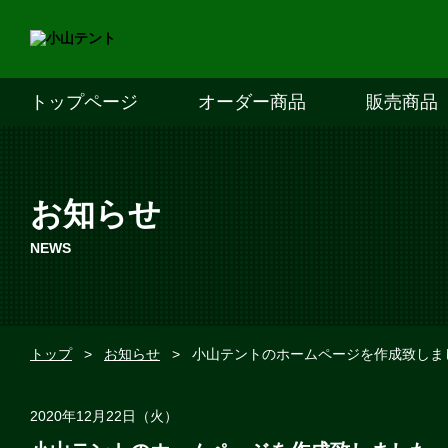
トップページ
オーダー商品
販売商品
お知らせ
NEWS
トップ
>
お知らせ
>
小山テントのホームページを作成致しま
2020年12月22日（火）