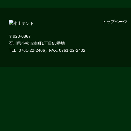
トップページ
〒923-0867
石川県小松市幸町1丁目58番地
TEL. 0761-22-2406／FAX. 0761-22-2402