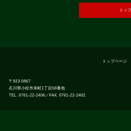
トッ
トップページ
〒923-0867
石川県小松市幸町1丁目58番地
TEL. 0761-22-2406／FAX. 0761-22-2402