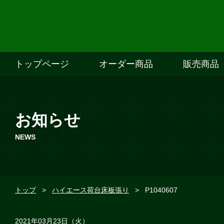
トップページ
オーダー商品
販売商品
お知らせ
NEWS
トップ
>
ハイエース荷台床板張り
>
P1040607
2021年03月23日（火）