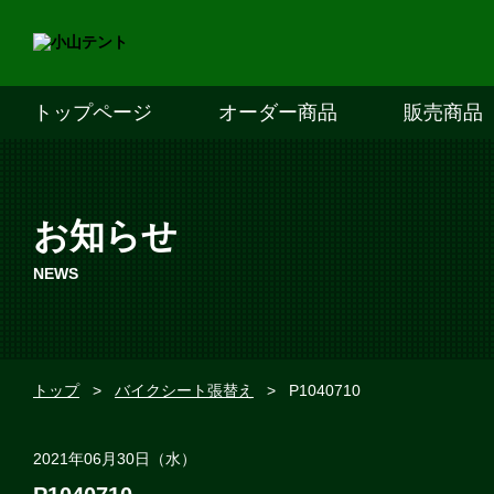
トップページ
オーダー商品
販売商品
お知らせ
NEWS
トップ
>
バイクシート張替え
>
P1040710
2021年06月30日（水）