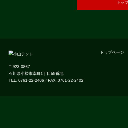
トッ
トップページ
〒923-0867
石川県小松市幸町1丁目58番地
TEL. 0761-22-2406／FAX. 0761-22-2402