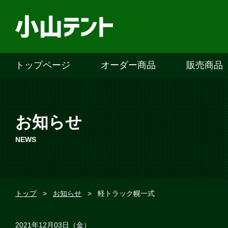
トップページ
オーダー商品
販売商品
お知らせ
NEWS
トップ
>
お知らせ
>
軽トラック幌一式
2021年12月03日（金）