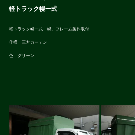
軽トラック幌一式
軽トラック幌一式 幌、フレーム製作取付
仕様 三方カーテン
色 グリーン