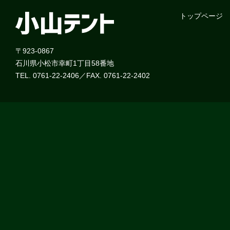
トップページ
〒923-0867
石川県小松市幸町1丁目58番地
TEL. 0761-22-2406／FAX. 0761-22-2402