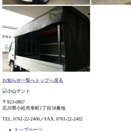
お知らせ一覧へ
トップへ戻る
〒923-0867
石川県小松市幸町1丁目58番地
TEL. 0761-22-2406／FAX. 0761-22-2402
トップページ