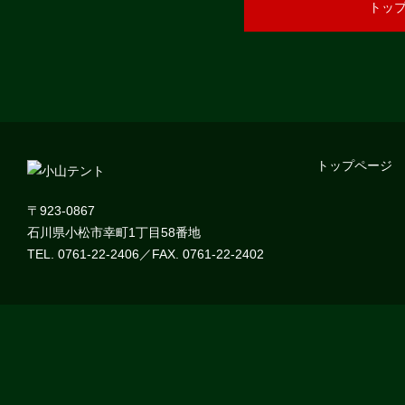
トッ
トップページ
〒923-0867
石川県小松市幸町1丁目58番地
TEL. 0761-22-2406／FAX. 0761-22-2402