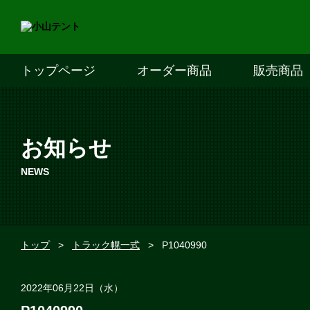
トップページ
オーダー商品
販売商品
お知らせ
NEWS
トップ
>
トラック幌一式
>
P1040990
2022年06月22日（水）