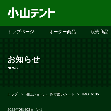
トップページ
オーダー商品
販売商品
お知らせ
NEWS
トップ
>
油圧ショベル 四方囲いシート
>
IMG_6186
2022年08月03日（水）