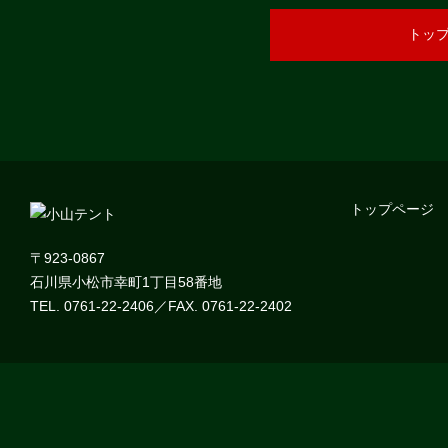
トッ
トップページ
〒923-0867
石川県小松市幸町1丁目58番地
TEL. 0761-22-2406／FAX. 0761-22-2402