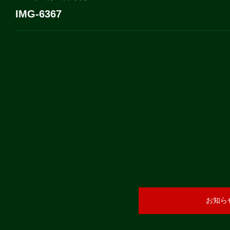
IMG-6367
お知ら