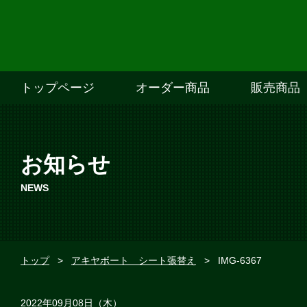
トップページ
オーダー商品
販売商品
お知らせ
NEWS
トップ
>
アキヤボート シート張替え
>
IMG-6367
2022年09月08日（木）