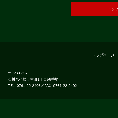
トッ
トップページ
〒923-0867
石川県小松市幸町1丁目58番地
TEL. 0761-22-2406／FAX. 0761-22-2402