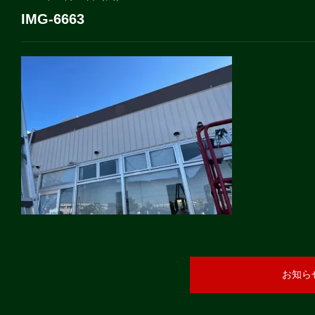
IMG-6663
お知ら