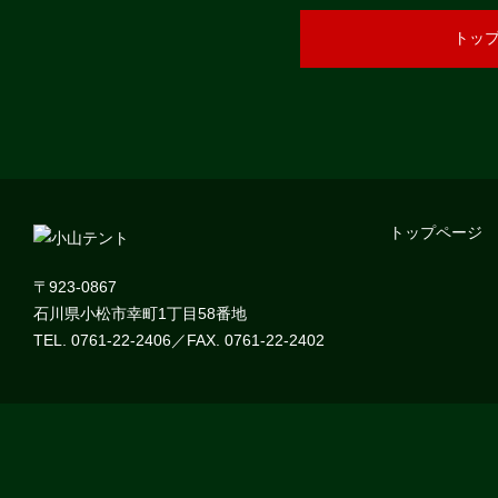
トッ
トップページ
〒923-0867
石川県小松市幸町1丁目58番地
TEL. 0761-22-2406／FAX. 0761-22-2402