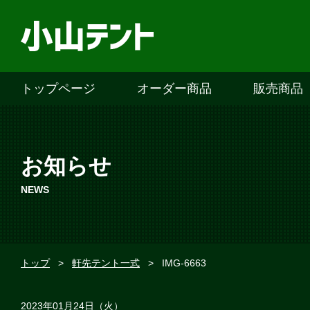
トップページ
オーダー商品
販売商品
お知らせ
NEWS
トップ
>
軒先テント一式
>
IMG-6663
2023年01月24日（火）