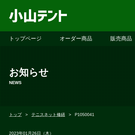
トップページ
オーダー商品
販売商品
お知らせ
NEWS
トップ
>
テニスネット修繕
>
P1050041
2023年01月26日（木）