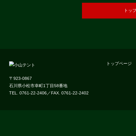
トッ
トップページ
〒923-0867
石川県小松市幸町1丁目58番地
TEL. 0761-22-2406／FAX. 0761-22-2402