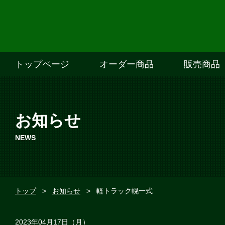
トップページ
オーダー商品
販売商品
お知らせ
NEWS
トップ
>
お知らせ
>
軽トラック幌一式
2023年04月17日（月）