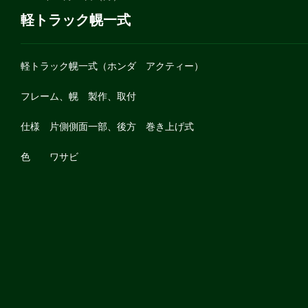
軽トラック幌一式
軽トラック幌一式（ホンダ アクティー）
フレーム、幌 製作、取付
仕様 片側側面一部、後方 巻き上げ式
色 ワサビ