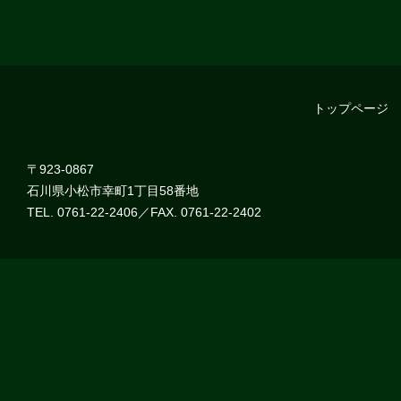
トップページ
〒923-0867
石川県小松市幸町1丁目58番地
TEL. 0761-22-2406／FAX. 0761-22-2402