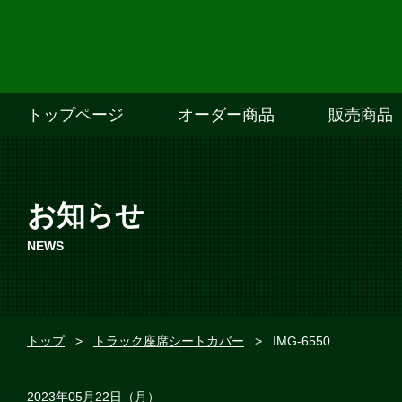
トップページ
オーダー商品
販売商品
お知らせ
NEWS
トップ
>
トラック座席シートカバー
>
IMG-6550
2023年05月22日（月）