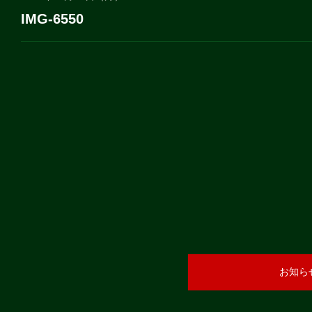
IMG-6550
お知ら