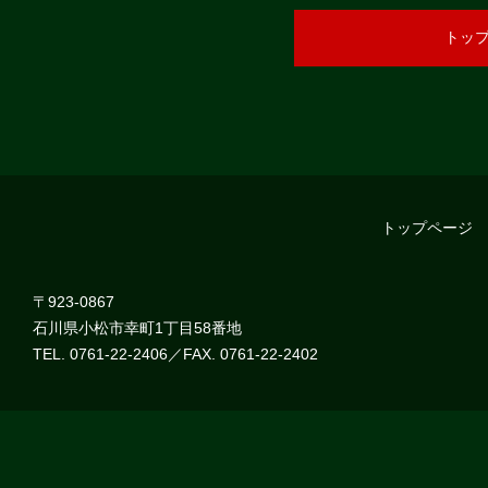
トッ
トップページ
〒923-0867
石川県小松市幸町1丁目58番地
TEL. 0761-22-2406／FAX. 0761-22-2402