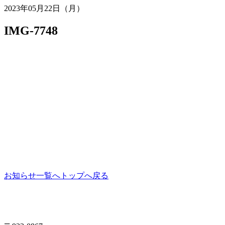
2023年05月22日（月）
IMG-7748
お知らせ一覧へ
トップへ戻る