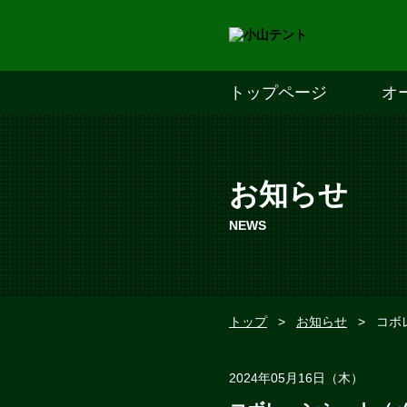
トップページ
オ
お知らせ
NEWS
トップ
>
お知らせ
>
コボ
2024年05月16日（木）