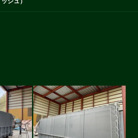
メッシュ）