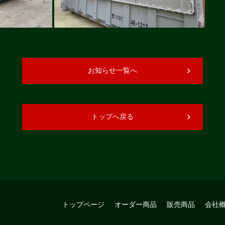
お知らせ一覧へ
トップへ戻る
トップページ
オーダー商品
販売商品
会社