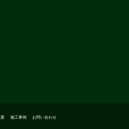
概要
施工事例
お問い合わせ