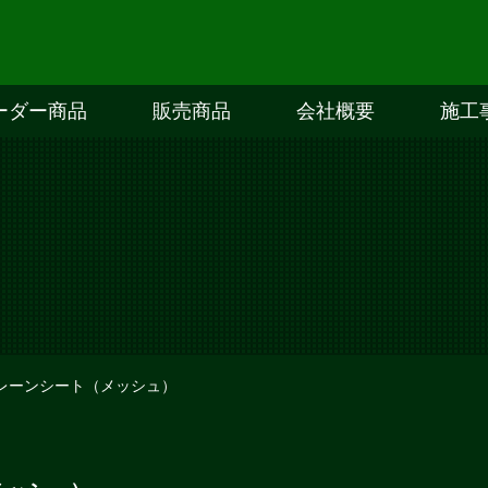
ーダー商品
販売商品
会社概要
施工
レーンシート（メッシュ）