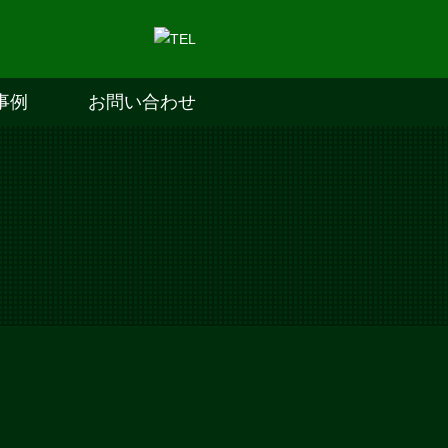
事例
お問い合わせ