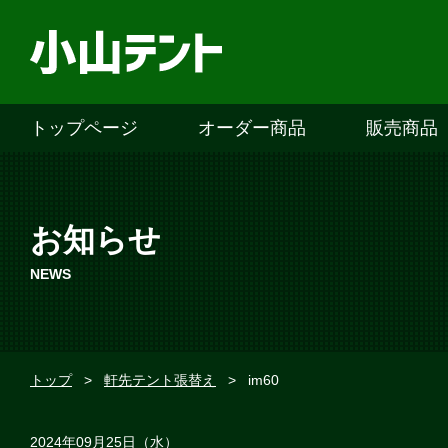
トップページ
オーダー商品
販売商品
お知らせ
NEWS
トップ
>
軒先テント張替え
>
im60
2024年09月25日（水）