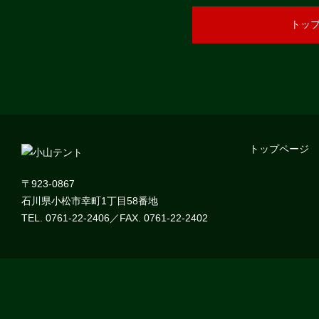
トッ
トップページ
〒923-0867
石川県小松市幸町1丁目58番地
TEL. 0761-22-2406／FAX. 0761-22-2402