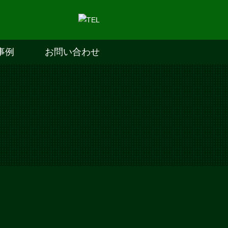
事例
お問い合わせ