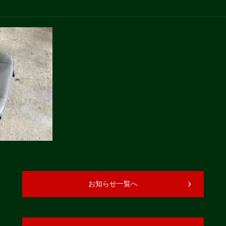
お知らせ一覧へ