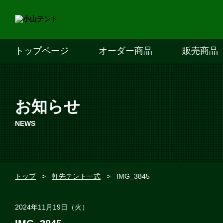
トップページ
オーダー商品
販売商品
お知らせ
NEWS
トップ
>
軒先テント一式
>
IMG_3845
2024年11月19日（火）