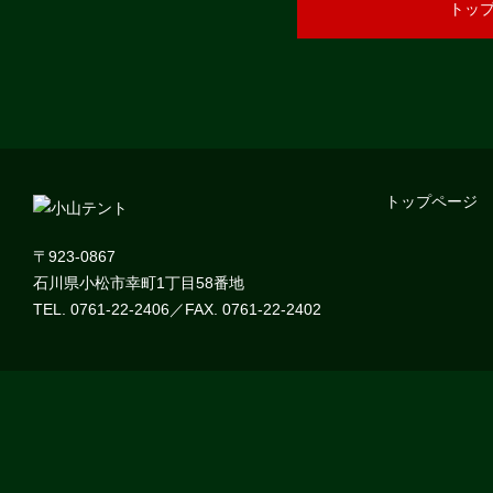
トッ
トップページ
〒923-0867
石川県小松市幸町1丁目58番地
TEL. 0761-22-2406／FAX. 0761-22-2402