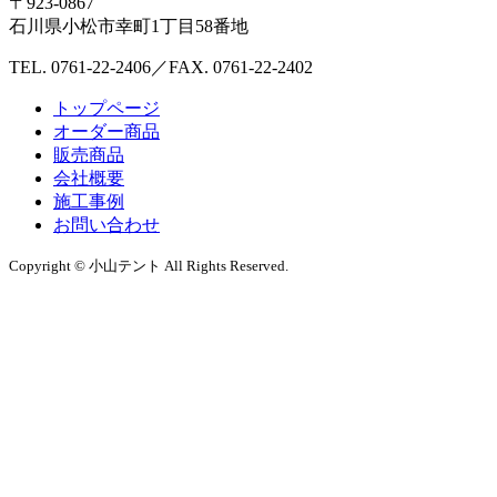
〒923-0867
石川県小松市幸町1丁目58番地
TEL. 0761-22-2406／FAX. 0761-22-2402
トップページ
オーダー商品
販売商品
会社概要
施工事例
お問い合わせ
Copyright © 小山テント All Rights Reserved.