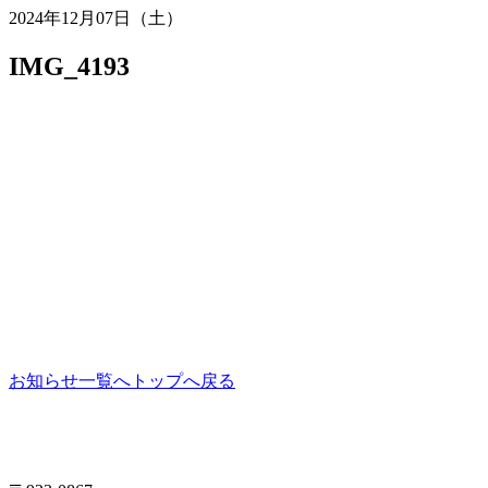
2024年12月07日（土）
IMG_4193
お知らせ一覧へ
トップへ戻る