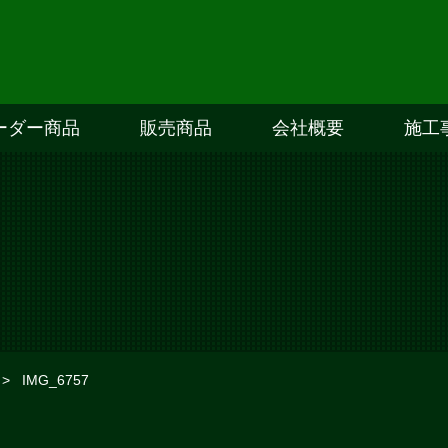
ーダー商品
販売商品
会社概要
施工
>
IMG_6757