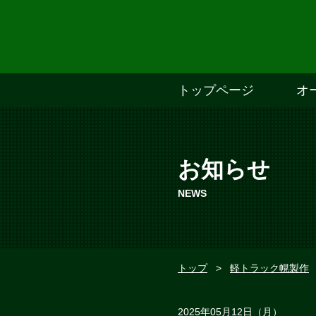
トップページ
オ
お知らせ
NEWS
トップ
>
軽トラック幌製作
2025年05月12日（月）