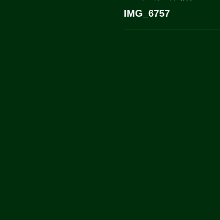
IMG_6757