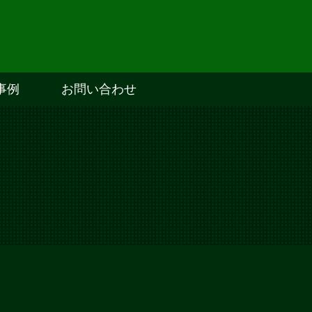
事例
お問い合わせ