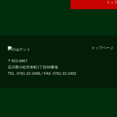
トッ
トップページ
〒923-0867
石川県小松市幸町1丁目58番地
TEL. 0761-22-2406／FAX. 0761-22-2402