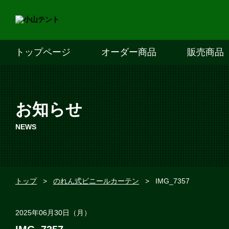
トップページ
オーダー商品
販売商品
お知らせ
NEWS
トップ
>
のれん式ビニールカーテン
>
IMG_7357
2025年06月30日（月）