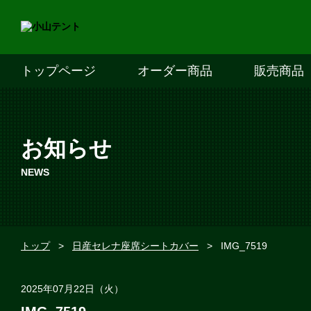
トップページ
オーダー商品
販売商品
お知らせ
NEWS
トップ
>
日産セレナ座席シートカバー
>
IMG_7519
2025年07月22日（火）