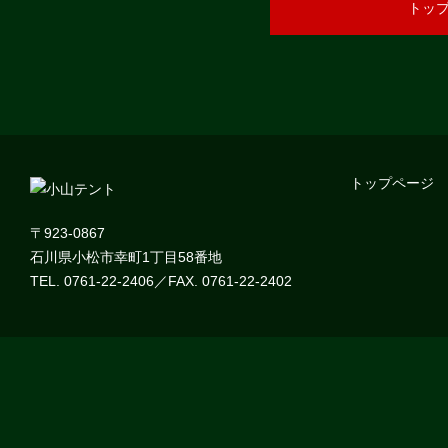
トッ
トップページ
〒923-0867
石川県小松市幸町1丁目58番地
TEL. 0761-22-2406／FAX. 0761-22-2402