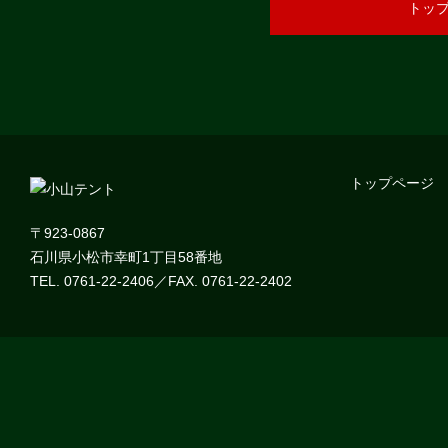
トッ
トップページ
〒923-0867
石川県小松市幸町1丁目58番地
TEL. 0761-22-2406／FAX. 0761-22-2402