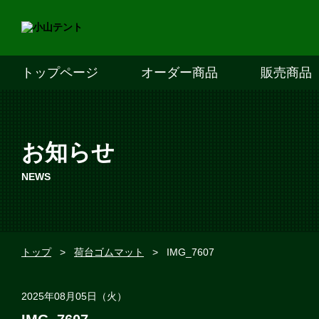
トップページ
オーダー商品
販売商品
お知らせ
NEWS
トップ
>
荷台ゴムマット
>
IMG_7607
2025年08月05日（火）