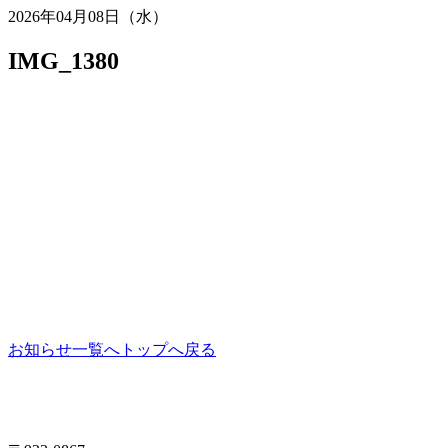
2026年04月08日（水）
IMG_1380
お知らせ一覧へ
トップへ戻る