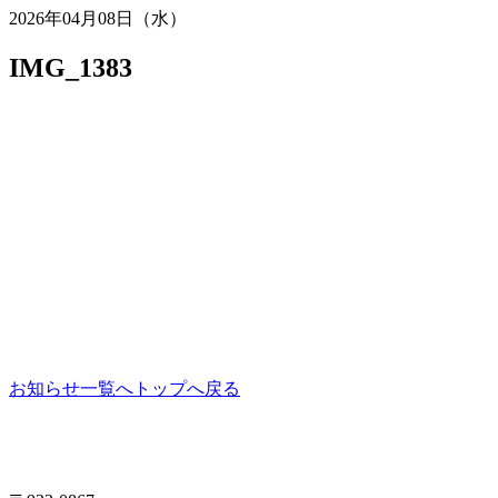
2026年04月08日（水）
IMG_1383
お知らせ一覧へ
トップへ戻る