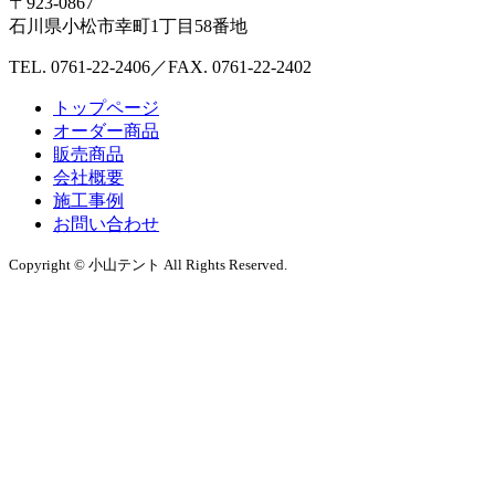
〒923-0867
石川県小松市幸町1丁目58番地
TEL. 0761-22-2406／FAX. 0761-22-2402
トップページ
オーダー商品
販売商品
会社概要
施工事例
お問い合わせ
Copyright © 小山テント All Rights Reserved.