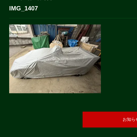
IMG_1407
お知ら