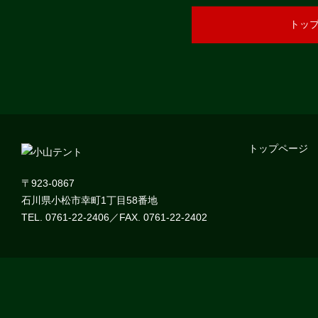
トッ
トップページ
〒923-0867
石川県小松市幸町1丁目58番地
TEL. 0761-22-2406／FAX. 0761-22-2402