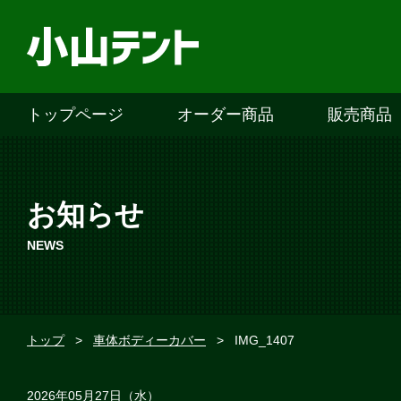
トップページ
オーダー商品
販売商品
お知らせ
NEWS
トップ
>
車体ボディーカバー
>
IMG_1407
2026年05月27日（水）