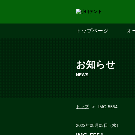
トップページ
オ
お知らせ
NEWS
トップ
>
IMG-5554
2022年08月03日（水）