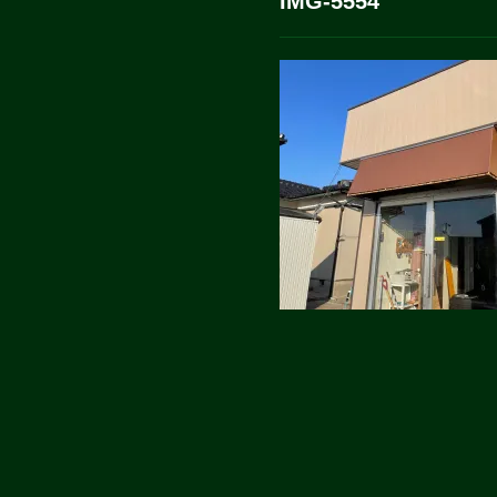
IMG-5554