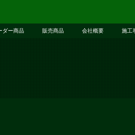
ーダー商品
販売商品
会社概要
施工