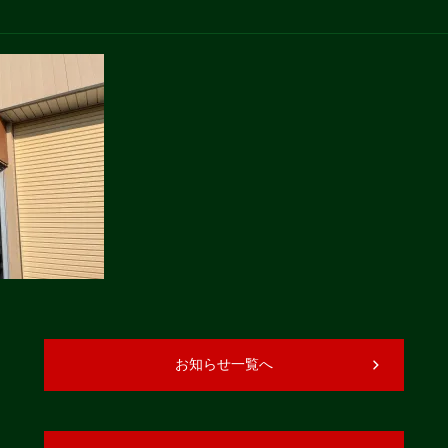
お知らせ一覧へ