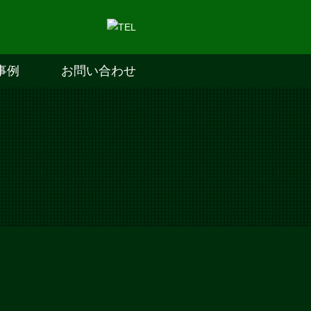
事例
お問い合わせ