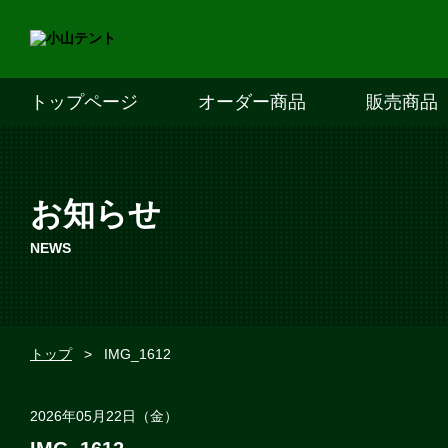
トップページ
オーダー商品
販売商品
お知らせ
NEWS
トップ
>
IMG_1612
2026年05月22日（金）