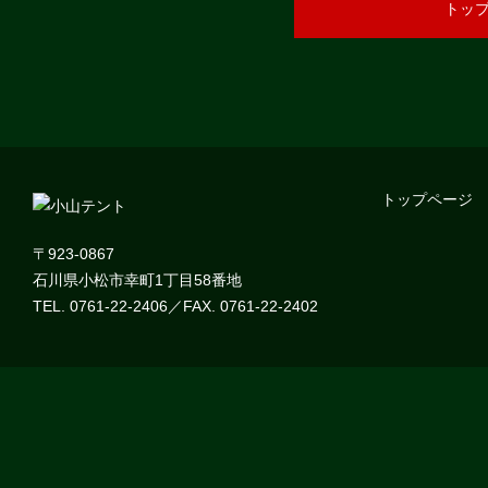
トッ
トップページ
〒923-0867
石川県小松市幸町1丁目58番地
TEL. 0761-22-2406／FAX. 0761-22-2402