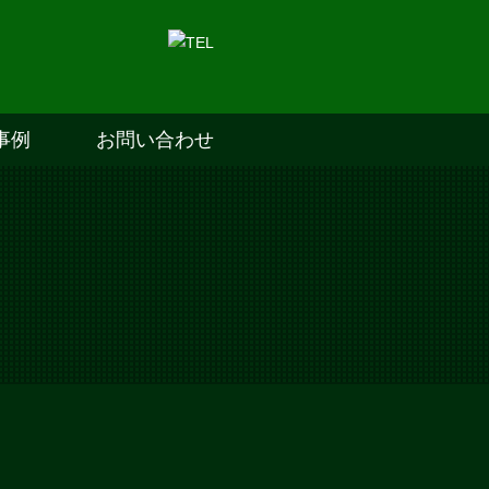
事例
お問い合わせ