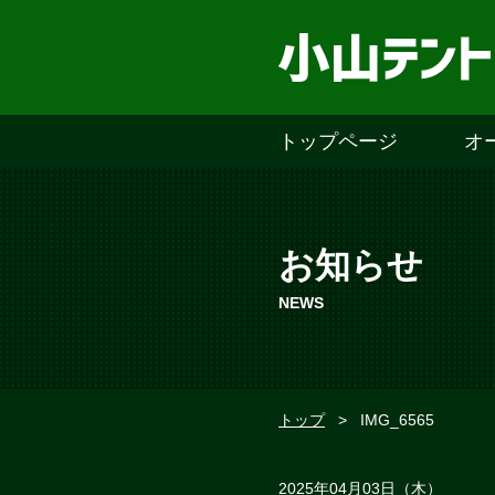
トップページ
オ
お知らせ
NEWS
トップ
>
IMG_6565
2025年04月03日（木）