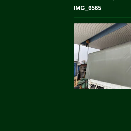
IMG_6565