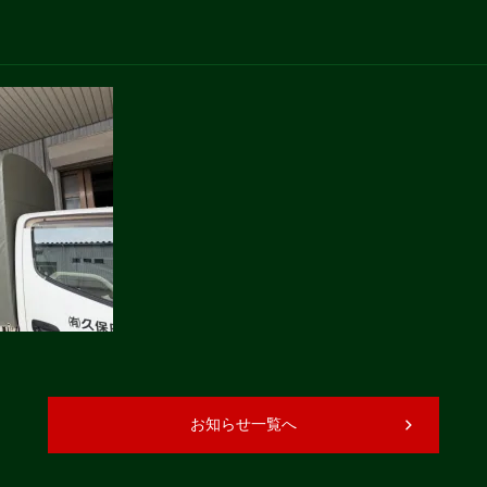
お知らせ一覧へ