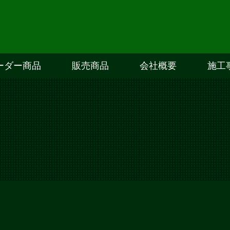
ーダー商品
販売商品
会社概要
施工