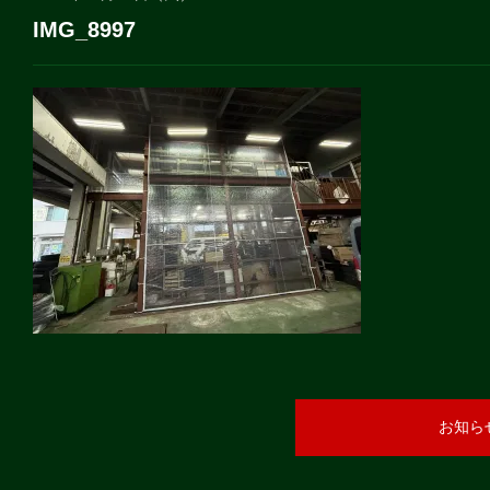
IMG_8997
お知ら