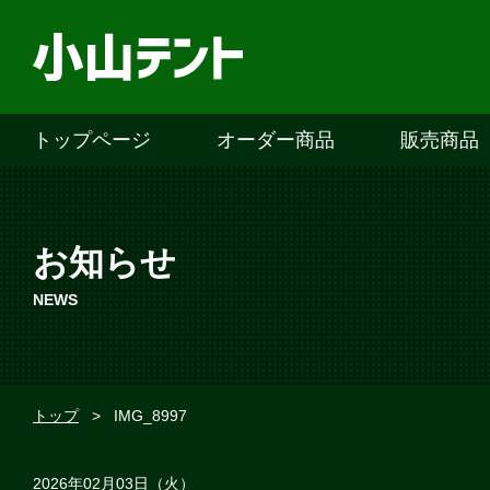
トップページ
オーダー商品
販売商品
お知らせ
NEWS
トップ
>
IMG_8997
2026年02月03日（火）