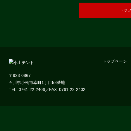
トッ
トップページ
〒923-0867
石川県小松市幸町1丁目58番地
TEL. 0761-22-2406／FAX. 0761-22-2402