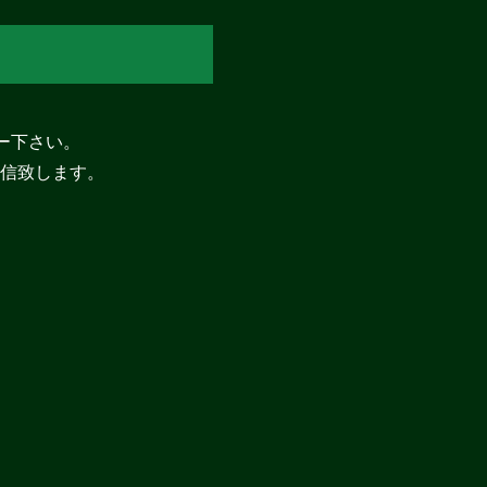
ダー下さい。
信致します。