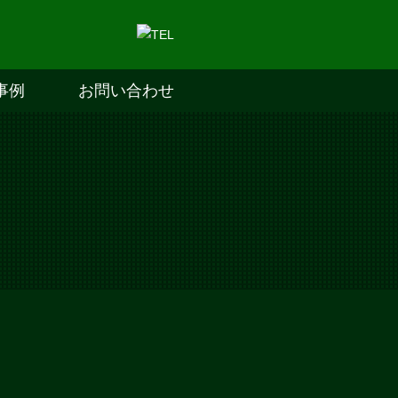
事例
お問い合わせ