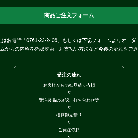
商品ご注文フォーム
はお電話「0761-22-2406」もしくは下記フォームよりオー
ムからの内容を確認次第、お支払い方法など今後の流れをご返
受注の流れ
お客様からの御見積り依頼
∇
受注製品の確認、打ち合わせ等
∇
概算御見積り
∇
ご発注依頼
∇