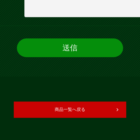
商品一覧へ戻る