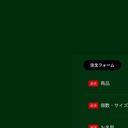
注文フォーム
商品
必須
個数・サイズ
必須
お名前
必須