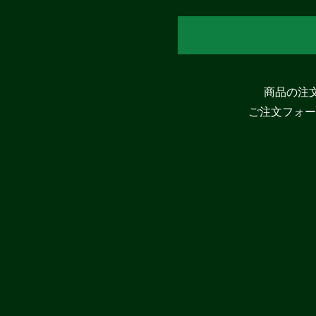
商品の注文
ご注文フォー