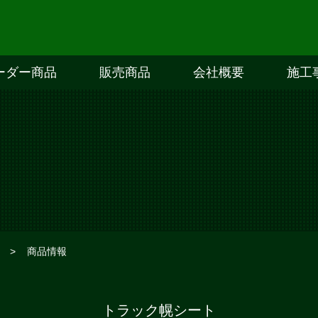
ーダー商品
販売商品
会社概要
施工
>
商品情報
トラック幌シート